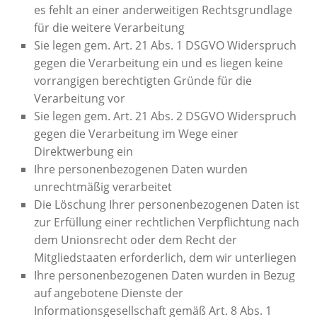
es fehlt an einer anderweitigen Rechtsgrundlage
für die weitere Verarbeitung
Sie legen gem. Art. 21 Abs. 1 DSGVO Widerspruch
gegen die Verarbeitung ein und es liegen keine
vorrangigen berechtigten Gründe für die
Verarbeitung vor
Sie legen gem. Art. 21 Abs. 2 DSGVO Widerspruch
gegen die Verarbeitung im Wege einer
Direktwerbung ein
Ihre personenbezogenen Daten wurden
unrechtmäßig verarbeitet
Die Löschung Ihrer personenbezogenen Daten ist
zur Erfüllung einer rechtlichen Verpflichtung nach
dem Unionsrecht oder dem Recht der
Mitgliedstaaten erforderlich, dem wir unterliegen
Ihre personenbezogenen Daten wurden in Bezug
auf angebotene Dienste der
Informationsgesellschaft gemäß Art. 8 Abs. 1