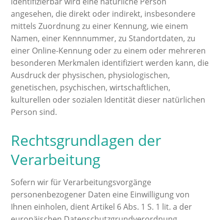
identifizierbar wird eine natürliche Person
angesehen, die direkt oder indirekt, insbesondere
mittels Zuordnung zu einer Kennung, wie einem
Namen, einer Kennnummer, zu Standortdaten, zu
einer Online-Kennung oder zu einem oder mehreren
besonderen Merkmalen identifiziert werden kann, die
Ausdruck der physischen, physiologischen,
genetischen, psychischen, wirtschaftlichen,
kulturellen oder sozialen Identität dieser natürlichen
Person sind.
Rechtsgrundlagen der
Verarbeitung
Sofern wir für Verarbeitungsvorgänge
personenbezogener Daten eine Einwilligung von
Ihnen einholen, dient Artikel 6 Abs. 1 S. 1 lit. a der
europäischen Datenschutzgrundverordnung