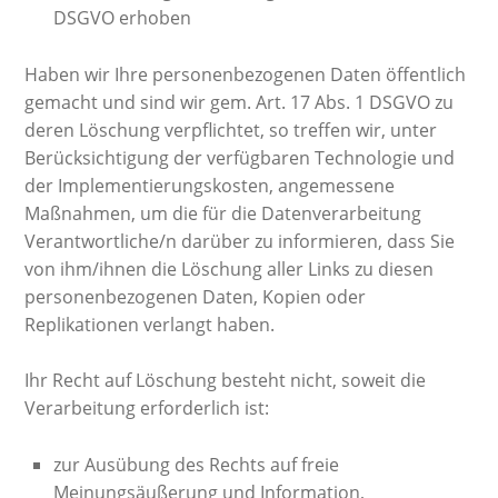
DSGVO erhoben
Haben wir Ihre personenbezogenen Daten öffentlich
gemacht und sind wir gem. Art. 17 Abs. 1 DSGVO zu
deren Löschung verpflichtet, so treffen wir, unter
Berücksichtigung der verfügbaren Technologie und
der Implementierungskosten, angemessene
Maßnahmen, um die für die Datenverarbeitung
Verantwortliche/n darüber zu informieren, dass Sie
von ihm/ihnen die Löschung aller Links zu diesen
personenbezogenen Daten, Kopien oder
Replikationen verlangt haben.
Ihr Recht auf Löschung besteht nicht, soweit die
Verarbeitung erforderlich ist:
zur Ausübung des Rechts auf freie
Meinungsäußerung und Information,