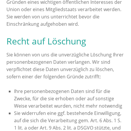
Gründen eines wichtigen öffentlichen Interesses der
Union oder eines Mitgliedstaats verarbeitet werden.
Sie werden von uns unterrichtet bevor die
Einschränkung aufgehoben wird.
Recht auf Löschung
Sie können von uns die unverzügliche Löschung Ihrer
personenbezogenen Daten verlangen. Wir sind
verpflichtet diese Daten unverzüglich zu löschen,
sofern einer der folgenden Gründe zutrifft:
Ihre personenbezogenen Daten sind für die
Zwecke, für die sie erhoben oder auf sonstige
Weise verarbeitet wurden, nicht mehr notwendig
Sie widerrufen eine ggf. bestehende Einwilligung,
auf die sich die Verarbeitung gem. Art. 6 Abs. 1 S.
1 lit. a oder Art. 9 Abs. 2 lit. a DSGVO stützte, und