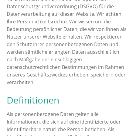
Datenschutzgrundverordnung (DSGVO) für die
Datenverarbeitung auf dieser Website. Wir achten
Ihre Persönlichkeitsrechte. Wir wissen um die
Bedeutung persönlicher Daten, die wir von Ihnen als
Nutzer unserer Website erhalten. Wir respektieren
den Schutz Ihrer personenbezogenen Daten und
werden sämtliche erlangten Daten ausschließlich
nach Maßgabe der einschlägigen
datenschutzrechtlichen Bestimmungen im Rahmen
unseres Geschäftszweckes erheben, speichern oder
verarbeiten.
Definitionen
Als personenbezogene Daten gelten alle
Informationen, die sich auf eine identifizierte oder
identifizierbare natürliche Person beziehen. Als