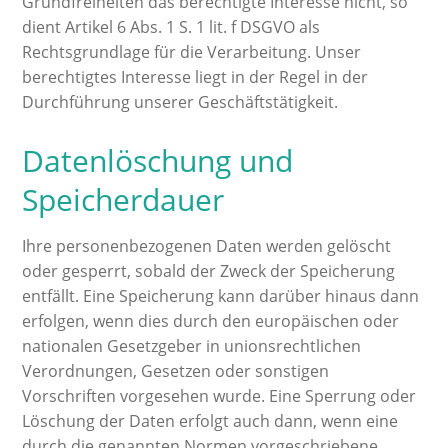
Grundfreiheiten das berechtigte Interesse nicht, so
dient Artikel 6 Abs. 1 S. 1 lit. f DSGVO als
Rechtsgrundlage für die Verarbeitung. Unser
berechtigtes Interesse liegt in der Regel in der
Durchführung unserer Geschäftstätigkeit.
Datenlöschung und
Speicherdauer
Ihre personenbezogenen Daten werden gelöscht
oder gesperrt, sobald der Zweck der Speicherung
entfällt. Eine Speicherung kann darüber hinaus dann
erfolgen, wenn dies durch den europäischen oder
nationalen Gesetzgeber in unionsrechtlichen
Verordnungen, Gesetzen oder sonstigen
Vorschriften vorgesehen wurde. Eine Sperrung oder
Löschung der Daten erfolgt auch dann, wenn eine
durch die genannten Normen vorgeschriebene