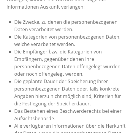
Informationen Auskunft verlangen:
Die Zwecke, zu denen die personenbezogenen
Daten verarbeitet werden.
Die Kategorien von personenbezogenen Daten,
welche verarbeitet werden.
Die Empfänger bzw. die Kategorien von
Empfängern, gegenüber denen Ihre
personenbezogenen Daten offengelegt wurden
oder noch offengelegt werden.
Die geplante Dauer der Speicherung Ihrer
personenbezogenen Daten oder, falls konkrete
Angaben hierzu nicht möglich sind, Kriterien für
die Festlegung der Speicherdauer.
Das Bestehen eines Beschwerderechts bei einer
Aufsichtsbehörde.
Alle verfügbaren Informationen über die Herkunft