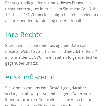
Rechtsgrundlage der Nutzung dieses Dienstes ist
unser berechtigtes Interesse im Sinne von Art. 6 Abs.
1 S. 1 lit. f DSGVO an einer möglichst fehlerfreien und
ansprechenden Darstellung unserer Inhalte.
Ihre Rechte
Soweit wir Ihre personenbezogenen Daten auf
unserer Website verarbeiten, sind Sie „Betroffener“
im Sinne der DSGVO. Ihnen stehen folgende Rechte
gegenüber uns zu:
Auskunftsrecht
Sie können von uns eine Bestätigung darüber
verlangen, ob wir personenbezogene Daten von
Ihnen verarbeiten. Sollte eine solche Verarbeitung
vorliegen, können Sie von uns über folgende