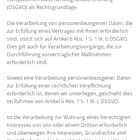
(DSGVO) als Rechtsgrundlage.
Die Verarbeitung von personenbezogenen Daten, die
zur Erfüllung eines Vertrages mit Ihnen erforderlich
sind, stützt sich auf Artikel 6 Abs. 1 S. 1 lit. b DSGVO.
Dies gilt auch für Verarbeitungsvorgänge, die zur
Durchführung vorvertraglicher Maßnahmen
erforderlich sind.
Soweit eine Verarbeitung personenbezogener Daten
zur Erfüllung einer rechtlichen Verpflichtung
erforderlich ist, denen wir unterliegen, geschieht dies
im Rahmen von Artikel 6 Abs. 1 S. 1 lit. c DSGVO.
Ist die Verarbeitung zur Wahrung eines berechtigten
Interesses von uns oder einem Dritten erforderlich
und überwiegen Ihre Interessen, Grundrechte und