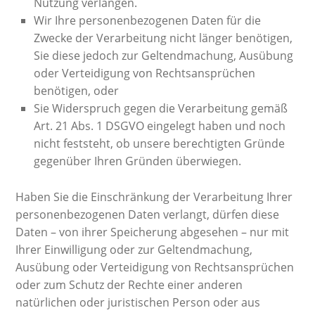
Nutzung verlangen.
Wir Ihre personenbezogenen Daten für die
Zwecke der Verarbeitung nicht länger benötigen,
Sie diese jedoch zur Geltendmachung, Ausübung
oder Verteidigung von Rechtsansprüchen
benötigen, oder
Sie Widerspruch gegen die Verarbeitung gemäß
Art. 21 Abs. 1 DSGVO eingelegt haben und noch
nicht feststeht, ob unsere berechtigten Gründe
gegenüber Ihren Gründen überwiegen.
Haben Sie die Einschränkung der Verarbeitung Ihrer
personenbezogenen Daten verlangt, dürfen diese
Daten – von ihrer Speicherung abgesehen – nur mit
Ihrer Einwilligung oder zur Geltendmachung,
Ausübung oder Verteidigung von Rechtsansprüchen
oder zum Schutz der Rechte einer anderen
natürlichen oder juristischen Person oder aus