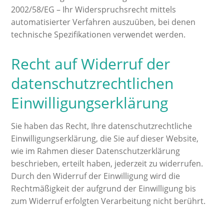
2002/58/EG – Ihr Widerspruchsrecht mittels
automatisierter Verfahren auszuüben, bei denen
technische Spezifikationen verwendet werden.
Recht auf Widerruf der
datenschutzrechtlichen
Einwilligungserklärung
Sie haben das Recht, Ihre datenschutzrechtliche
Einwilligungserklärung, die Sie auf dieser Website,
wie im Rahmen dieser Datenschutzerklärung
beschrieben, erteilt haben, jederzeit zu widerrufen.
Durch den Widerruf der Einwilligung wird die
Rechtmäßigkeit der aufgrund der Einwilligung bis
zum Widerruf erfolgten Verarbeitung nicht berührt.