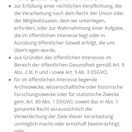
zur Erfüllung einer rechtlichen Verpflichtung, die
die Verarbeitung nach dem Recht der Union oder
der Mitgliedstaaten, dem wir unterliegen,
erfordert, oder zur Wahrnehmung einer Aufgabe,
die im öffentlichen Interesse liegt oder in
Ausübung öffentlicher Gewalt erfolgt, die uns
übertragen wurde,
aus Gründen des öffentlichen Interesses im
Bereich der öffentlichen Gesundheit gemäß Art. 9
Abs. 2 lit. h und i sowie Art. 9 Ab. 3 DSGVO,
für im öffentlichen Interesse liegende
Archivzwecke, wissenschaftliche oder historische
Forschungszwecke oder für statistische Zwecke
gem. Art. 89 Abs. 1 DSGVO, soweit das in Abs. 1
genannte Recht voraussichtlich die
Verwirklichung der Ziele dieser Verarbeitung
unmöglich macht oder ernsthaft beeinträchtigt,
oder