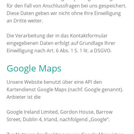
für den Fall von Anschlussfragen bei uns gespeichert.
Diese Daten geben wir nicht ohne Ihre Einwilligung
an Dritte weiter.
Die Verarbeitung der in das Kontaktformular
eingegebenen Daten erfolgt auf Grundlage Ihrer
Einwilligung nach Art. 6 Abs. 1 S. 1 lit. a DSGVO.
Google Maps
Unsere Website benutzt über eine API den
Kartendienst Google Maps (nachf. Google genannt).
Anbieter ist die
Google Ireland Limited, Gordon House, Barrow
Street, Dublin 4, Irland, nachfolgend „Google“.