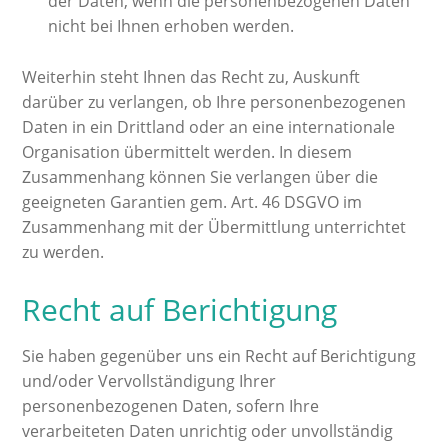
der Daten, wenn die personenbezogenen Daten
nicht bei Ihnen erhoben werden.
Weiterhin steht Ihnen das Recht zu, Auskunft
darüber zu verlangen, ob Ihre personenbezogenen
Daten in ein Drittland oder an eine internationale
Organisation übermittelt werden. In diesem
Zusammenhang können Sie verlangen über die
geeigneten Garantien gem. Art. 46 DSGVO im
Zusammenhang mit der Übermittlung unterrichtet
zu werden.
Recht auf Berichtigung
Sie haben gegenüber uns ein Recht auf Berichtigung
und/oder Vervollständigung Ihrer
personenbezogenen Daten, sofern Ihre
verarbeiteten Daten unrichtig oder unvollständig