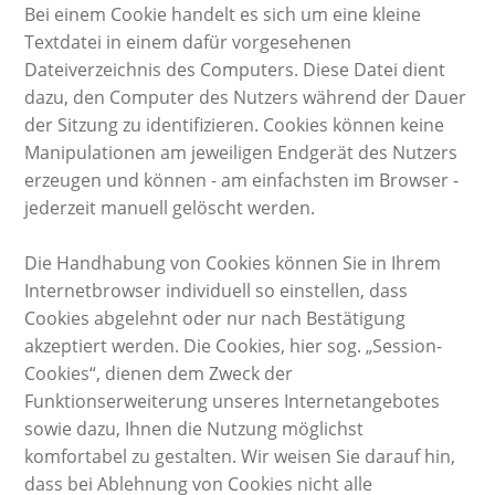
Bei einem Cookie handelt es sich um eine kleine
Textdatei in einem dafür vorgesehenen
Dateiverzeichnis des Computers. Diese Datei dient
dazu, den Computer des Nutzers während der Dauer
der Sitzung zu identifizieren. Cookies können keine
Manipulationen am jeweiligen Endgerät des Nutzers
erzeugen und können - am einfachsten im Browser -
jederzeit manuell gelöscht werden.
Die Handhabung von Cookies können Sie in Ihrem
Internetbrowser individuell so einstellen, dass
Cookies abgelehnt oder nur nach Bestätigung
akzeptiert werden. Die Cookies, hier sog. „Session-
Cookies“, dienen dem Zweck der
Funktionserweiterung unseres Internetangebotes
sowie dazu, Ihnen die Nutzung möglichst
komfortabel zu gestalten. Wir weisen Sie darauf hin,
dass bei Ablehnung von Cookies nicht alle