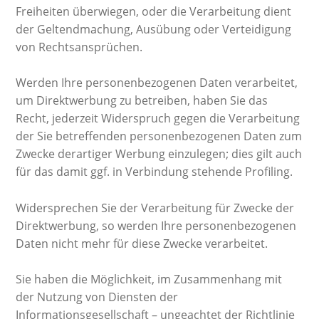
Freiheiten überwiegen, oder die Verarbeitung dient
der Geltendmachung, Ausübung oder Verteidigung
von Rechtsansprüchen.
Werden Ihre personenbezogenen Daten verarbeitet,
um Direktwerbung zu betreiben, haben Sie das
Recht, jederzeit Widerspruch gegen die Verarbeitung
der Sie betreffenden personenbezogenen Daten zum
Zwecke derartiger Werbung einzulegen; dies gilt auch
für das damit ggf. in Verbindung stehende Profiling.
Widersprechen Sie der Verarbeitung für Zwecke der
Direktwerbung, so werden Ihre personenbezogenen
Daten nicht mehr für diese Zwecke verarbeitet.
Sie haben die Möglichkeit, im Zusammenhang mit
der Nutzung von Diensten der
Informationsgesellschaft – ungeachtet der Richtlinie