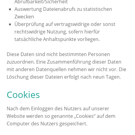
Abrufbarkeit/Sicherheit
Auswertung Dateienabrufs zu statistischen
Zwecken
Überprüfung auf vertragswidrige oder sonst
rechtswidrige Nutzung, sofern hierfür
tatsächliche Anhaltspunkte vorliegen.
Diese Daten sind nicht bestimmten Personen
zuzuordnen. Eine Zusammenführung dieser Daten
mit anderen Datenquellen nehmen wir nicht vor. Die
Löschung dieser Dateien erfolgt nach neun Tagen.
Cookies
Nach dem Einloggen des Nutzers auf unserer
Website werden so genannte „Cookies“ auf dem
Computer des Nutzers gespeichert.