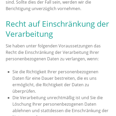
sind. Sollte dies der Fall sein, werden wir die
Berichtigung unverzüglich vornehmen.
Recht auf Einschränkung der
Verarbeitung
Sie haben unter folgenden Voraussetzungen das
Recht die Einschränkung der Verarbeitung Ihrer
personenbezogenen Daten zu verlangen, wenn:
Sie die Richtigkeit Ihrer personenbezogenen
Daten für eine Dauer bestreiten, die es uns
ermöglicht, die Richtigkeit der Daten zu
überprüfen.
Die Verarbeitung unrechtmäßig ist und Sie die
Löschung Ihrer personenbezogenen Daten
ablehnen und stattdessen die Einschränkung der