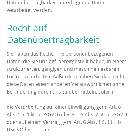
Datenübertragbarkeit unterliegende Daten
verarbeitet werden.
Recht auf
Datenübertragbarkeit
Sie haben das Recht, Ihre personenbezogenen
Daten, die Sie uns ggf. bereitgestellt haben, in einem
strukturierten, gängigen und maschinenlesbaren
Format zu erhalten. Außerdem haben Sie das Recht,
diese Daten einem anderen Verantwortlichen ohne
Behinderung durch uns zu übermitteln, sofern
die Verarbeitung auf einer Einwilligung gem. Art. 6
Abs. 1 S. 1 lit. a DSGVO oder Art. 9 Abs. 2 lit. a DSGVO
oder auf einem Vertrag gem. Art. 6 Abs. 1 S. 1 lit. b
DSGVO beruht und