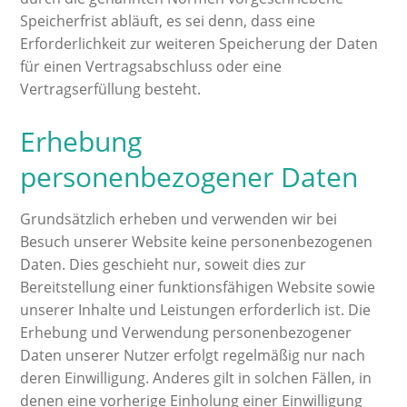
Speicherfrist abläuft, es sei denn, dass eine
Erforderlichkeit zur weiteren Speicherung der Daten
für einen Vertragsabschluss oder eine
Vertragserfüllung besteht.
Erhebung
personenbezogener Daten
Grundsätzlich erheben und verwenden wir bei
Besuch unserer Website keine personenbezogenen
Daten. Dies geschieht nur, soweit dies zur
Bereitstellung einer funktionsfähigen Website sowie
unserer Inhalte und Leistungen erforderlich ist. Die
Erhebung und Verwendung personenbezogener
Daten unserer Nutzer erfolgt regelmäßig nur nach
deren Einwilligung. Anderes gilt in solchen Fällen, in
denen eine vorherige Einholung einer Einwilligung