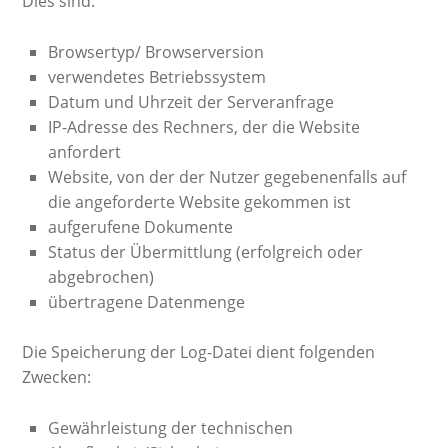
Dies sind:
Browsertyp/ Browserversion
verwendetes Betriebssystem
Datum und Uhrzeit der Serveranfrage
IP-Adresse des Rechners, der die Website
anfordert
Website, von der der Nutzer gegebenenfalls auf
die angeforderte Website gekommen ist
aufgerufene Dokumente
Status der Übermittlung (erfolgreich oder
abgebrochen)
übertragene Datenmenge
Die Speicherung der Log-Datei dient folgenden
Zwecken:
Gewährleistung der technischen