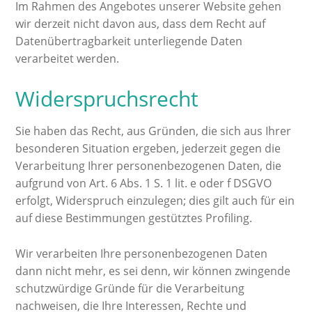
Im Rahmen des Angebotes unserer Website gehen
wir derzeit nicht davon aus, dass dem Recht auf
Datenübertragbarkeit unterliegende Daten
verarbeitet werden.
Widerspruchsrecht
Sie haben das Recht, aus Gründen, die sich aus Ihrer
besonderen Situation ergeben, jederzeit gegen die
Verarbeitung Ihrer personenbezogenen Daten, die
aufgrund von Art. 6 Abs. 1 S. 1 lit. e oder f DSGVO
erfolgt, Widerspruch einzulegen; dies gilt auch für ein
auf diese Bestimmungen gestütztes Profiling.
Wir verarbeiten Ihre personenbezogenen Daten
dann nicht mehr, es sei denn, wir können zwingende
schutzwürdige Gründe für die Verarbeitung
nachweisen, die Ihre Interessen, Rechte und