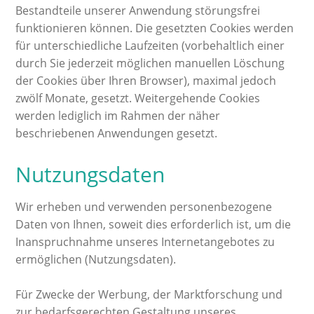
Bestandteile unserer Anwendung störungsfrei
funktionieren können. Die gesetzten Cookies werden
für unterschiedliche Laufzeiten (vorbehaltlich einer
durch Sie jederzeit möglichen manuellen Löschung
der Cookies über Ihren Browser), maximal jedoch
zwölf Monate, gesetzt. Weitergehende Cookies
werden lediglich im Rahmen der näher
beschriebenen Anwendungen gesetzt.
Nutzungsdaten
Wir erheben und verwenden personenbezogene
Daten von Ihnen, soweit dies erforderlich ist, um die
Inanspruchnahme unseres Internetangebotes zu
ermöglichen (Nutzungsdaten).
Für Zwecke der Werbung, der Marktforschung und
zur bedarfsgerechten Gestaltung unseres