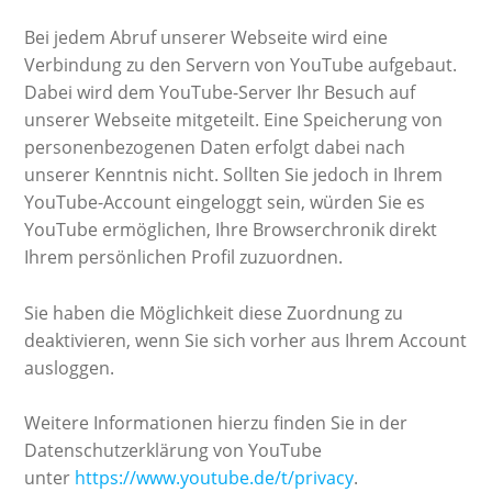
Bei jedem Abruf unserer Webseite wird eine
Verbindung zu den Servern von YouTube aufgebaut.
Dabei wird dem YouTube-Server Ihr Besuch auf
unserer Webseite mitgeteilt. Eine Speicherung von
personenbezogenen Daten erfolgt dabei nach
unserer Kenntnis nicht. Sollten Sie jedoch in Ihrem
YouTube-Account eingeloggt sein, würden Sie es
YouTube ermöglichen, Ihre Browserchronik direkt
Ihrem persönlichen Profil zuzuordnen.
Sie haben die Möglichkeit diese Zuordnung zu
deaktivieren, wenn Sie sich vorher aus Ihrem Account
ausloggen.
Weitere Informationen hierzu finden Sie in der
Datenschutzerklärung von YouTube
unter
https://www.youtube.de/t/privacy
.