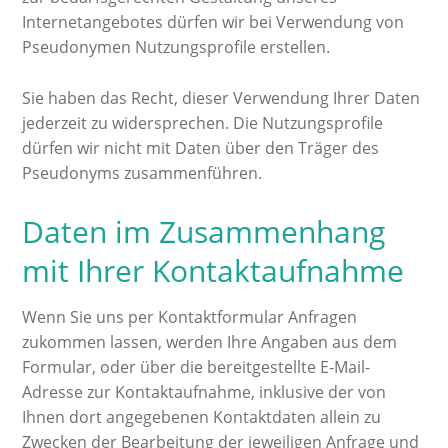
Internetangebotes dürfen wir bei Verwendung von
Pseudonymen Nutzungsprofile erstellen.
Sie haben das Recht, dieser Verwendung Ihrer Daten
jederzeit zu widersprechen. Die Nutzungsprofile
dürfen wir nicht mit Daten über den Träger des
Pseudonyms zusammenführen.
Daten im Zusammenhang
mit Ihrer Kontaktaufnahme
Wenn Sie uns per Kontaktformular Anfragen
zukommen lassen, werden Ihre Angaben aus dem
Formular, oder über die bereitgestellte E-Mail-
Adresse zur Kontaktaufnahme, inklusive der von
Ihnen dort angegebenen Kontaktdaten allein zu
Zwecken der Bearbeitung der jeweiligen Anfrage und