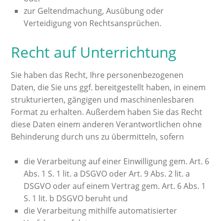
zur Geltendmachung, Ausübung oder
Verteidigung von Rechtsansprüchen.
Recht auf Unterrichtung
Sie haben das Recht, Ihre personenbezogenen
Daten, die Sie uns ggf. bereitgestellt haben, in einem
strukturierten, gängigen und maschinenlesbaren
Format zu erhalten. Außerdem haben Sie das Recht
diese Daten einem anderen Verantwortlichen ohne
Behinderung durch uns zu übermitteln, sofern
die Verarbeitung auf einer Einwilligung gem. Art. 6
Abs. 1 S. 1 lit. a DSGVO oder Art. 9 Abs. 2 lit. a
DSGVO oder auf einem Vertrag gem. Art. 6 Abs. 1
S. 1 lit. b DSGVO beruht und
die Verarbeitung mithilfe automatisierter