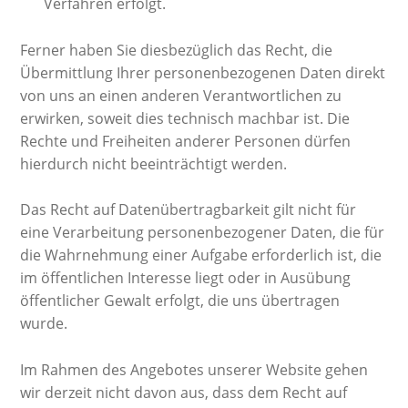
Verfahren erfolgt.
Ferner haben Sie diesbezüglich das Recht, die
Übermittlung Ihrer personenbezogenen Daten direkt
von uns an einen anderen Verantwortlichen zu
erwirken, soweit dies technisch machbar ist. Die
Rechte und Freiheiten anderer Personen dürfen
hierdurch nicht beeinträchtigt werden.
Das Recht auf Datenübertragbarkeit gilt nicht für
eine Verarbeitung personenbezogener Daten, die für
die Wahrnehmung einer Aufgabe erforderlich ist, die
im öffentlichen Interesse liegt oder in Ausübung
öffentlicher Gewalt erfolgt, die uns übertragen
wurde.
Im Rahmen des Angebotes unserer Website gehen
wir derzeit nicht davon aus, dass dem Recht auf