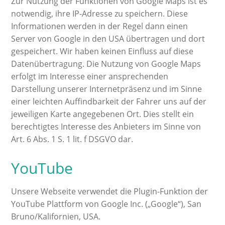
Zur Nutzung der Funktionen von Google Maps ist es
notwendig, ihre IP-Adresse zu speichern. Diese
Informationen werden in der Regel dann einen
Server von Google in den USA übertragen und dort
gespeichert. Wir haben keinen Einfluss auf diese
Datenübertragung. Die Nutzung von Google Maps
erfolgt im Interesse einer ansprechenden
Darstellung unserer Internetpräsenz und im Sinne
einer leichten Auffindbarkeit der Fahrer uns auf der
jeweiligen Karte angegebenen Ort. Dies stellt ein
berechtigtes Interesse des Anbieters im Sinne von
Art. 6 Abs. 1 S. 1 lit. f DSGVO dar.
YouTube
Unsere Webseite verwendet die Plugin-Funktion der
YouTube Plattform von Google Inc. („Google“), San
Bruno/Kalifornien, USA.