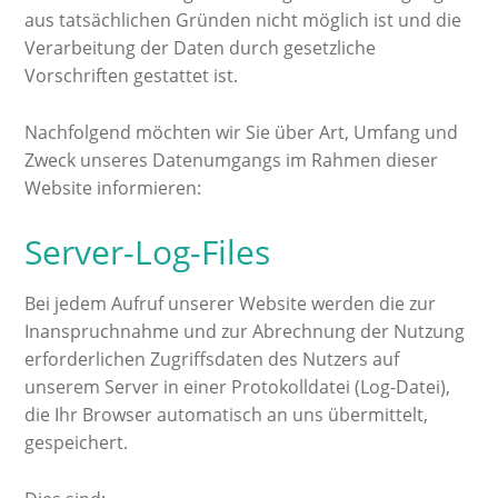
aus tatsächlichen Gründen nicht möglich ist und die
Verarbeitung der Daten durch gesetzliche
Vorschriften gestattet ist.
Nachfolgend möchten wir Sie über Art, Umfang und
Zweck unseres Datenumgangs im Rahmen dieser
Website informieren:
Server-Log-Files
Bei jedem Aufruf unserer Website werden die zur
Inanspruchnahme und zur Abrechnung der Nutzung
erforderlichen Zugriffsdaten des Nutzers auf
unserem Server in einer Protokolldatei (Log-Datei),
die Ihr Browser automatisch an uns übermittelt,
gespeichert.